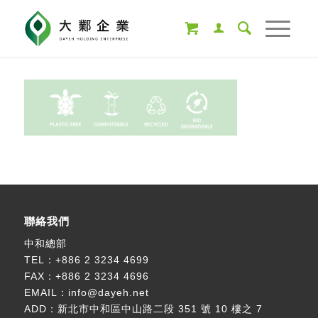
聯絡我們
中和總部
TEL：
+886 2 3234 4699
FAX：+886 2 3234 4696
EMAIL：
info@dayeh.net
ADD：
新北市中和區中山路二段 351 號 10 樓之 7