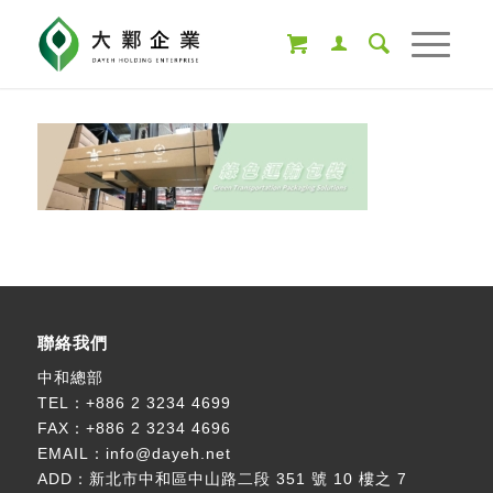
聯絡我們
中和總部
TEL：
+886 2 3234 4699
FAX：+886 2 3234 4696
EMAIL：
info@dayeh.net
ADD：
新北市中和區中山路二段 351 號 10 樓之 7