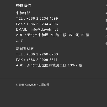
聯絡我們
中和總部
TEL：
+886 2 3234 4699
FAX：+886 2 3234 4696
EMAIL：
info@dayeh.net
ADD：
新北市中和區中山路二段 351 號 10 樓
之 7
新創運材廠
TEL：
+886 2 2260 0700
FAX：+886 2 2909 5611
ADD：
新北市土城區和城路二段 133-2 號
© 2026 Copyright - 大鄴企業