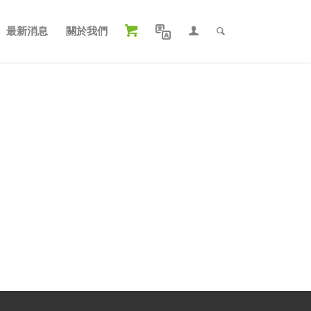
最新消息
關於我們