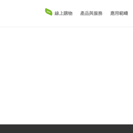
線上購物
產品與服務
應用範疇