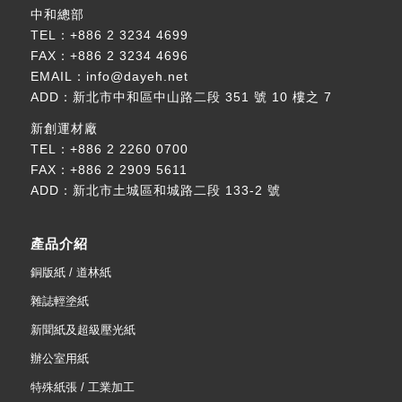
中和總部
TEL：
+886 2 3234 4699
FAX：+886 2 3234 4696
EMAIL：
info@dayeh.net
ADD：
新北市中和區中山路二段 351 號 10 樓之 7
新創運材廠
TEL：
+886 2 2260 0700
FAX：+886 2 2909 5611
ADD：
新北市土城區和城路二段 133-2 號
產品介紹
銅版紙 / 道林紙
雜誌輕塗紙
新聞紙及超級壓光紙
辦公室用紙
特殊紙張 / 工業加工