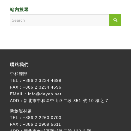
站內搜尋
聯絡我們
中和總部
TEL：
+886 2 3234 4699
FAX：+886 2 3234 4696
EMAIL：
info@dayeh.net
ADD：
新北市中和區中山路二段 351 號 10 樓之 7
新創運材廠
TEL：
+886 2 2260 0700
FAX：+886 2 2909 5611
ADD：
新北市土城區和城路二段 133-2 號