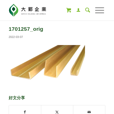
1701257_orig
2022-03-07
好文分享