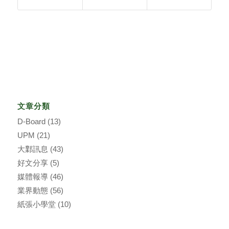
文章分類
D-Board
(13)
UPM
(21)
大鄴訊息
(43)
好文分享
(5)
媒體報導
(46)
業界動態
(56)
紙張小學堂
(10)