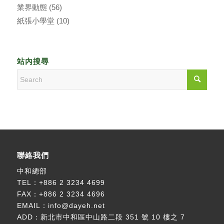
業界動態
(56)
紙張小學堂
(10)
站內搜尋
聯絡我們
中和總部
TEL：
+886 2 3234 4699
FAX：+886 2 3234 4696
EMAIL：
info@dayeh.net
ADD：
新北市中和區中山路二段 351 號 10 樓之 7