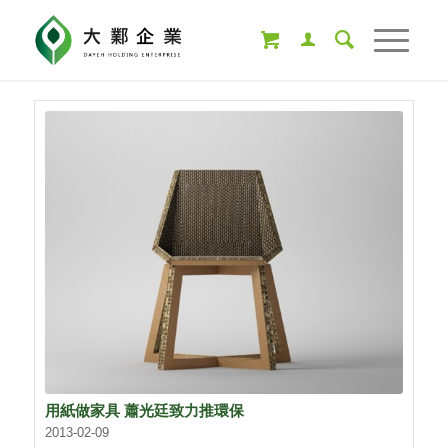
用紙做家具 蕭光廷致力推環保
2013-02-09