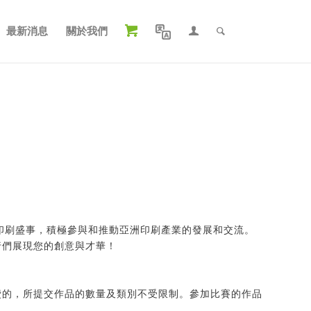
最新消息
關於我們
印刷盛事，積極參與和推動亞洲印刷產業的發展和交流。
行們展現您的創意與才華！
費的，所提交作品的數量及類別不受限制。參加比賽的作品