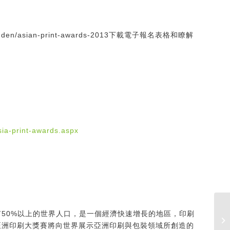
idden/asian-print-awards-2013下載電子報名表格和瞭解
ia-print-awards.aspx
50%以上的世界人口，是一個經濟快速增長的地區，印刷
亞洲印刷大獎賽將向世界展示亞洲印刷與包裝領域所創造的