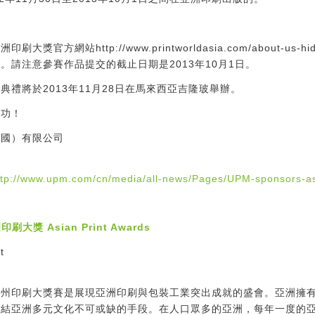
大獎官方網站http://www.printworldasia.com/about-us-h
。請注意參賽作品提交的截止日期是2013年10月1日。
典禮將於2013年11月28日在馬來西亞吉隆玻舉辦。
成功！
中國）有限公司
ttp://www.upm.com/cn/media/all-news/Pages/UPM-sponsors-as
刷大獎 Asian Print Awards
州印刷大獎賽是展現亞洲印刷與包裝工業突出成就的盛會。亞洲擁有
連結亞洲多元文化不可或缺的手段。在人口眾多的亞洲，每年一度的