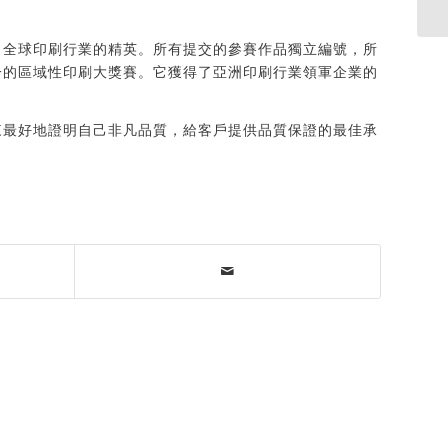
自全球印刷行業的精英。所有提交的參賽作品獨立編號，所
一的區域性印刷大獎賽。它獲得了亞洲印刷行業領軍企業的
來最好地證明自己非凡品質，給客戶提供品質保證的最佳承