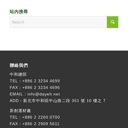
站內搜尋
聯絡我們
中和總部
TEL：
+886 2 3234 4699
FAX：+886 2 3234 4696
EMAIL：
info@dayeh.net
ADD：
新北市中和區中山路二段 351 號 10 樓之 7
新創運材廠
TEL：
+886 2 2260 0700
FAX：+886 2 2909 5611