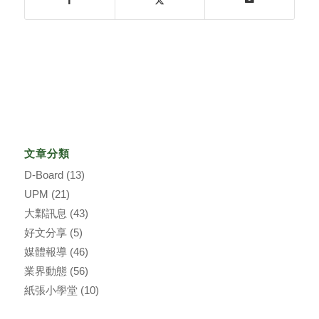
文章分類
D-Board
(13)
UPM
(21)
大鄴訊息
(43)
好文分享
(5)
媒體報導
(46)
業界動態
(56)
紙張小學堂
(10)