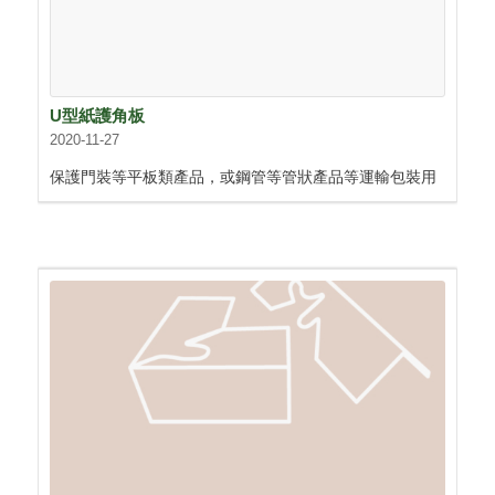
U型紙護角板
2020-11-27
保護門裝等平板類產品，或鋼管等管狀產品等運輸包裝用