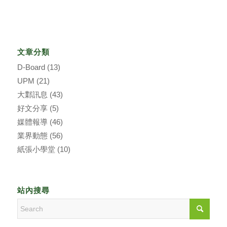
文章分類
D-Board
(13)
UPM
(21)
大鄴訊息
(43)
好文分享
(5)
媒體報導
(46)
業界動態
(56)
紙張小學堂
(10)
站內搜尋