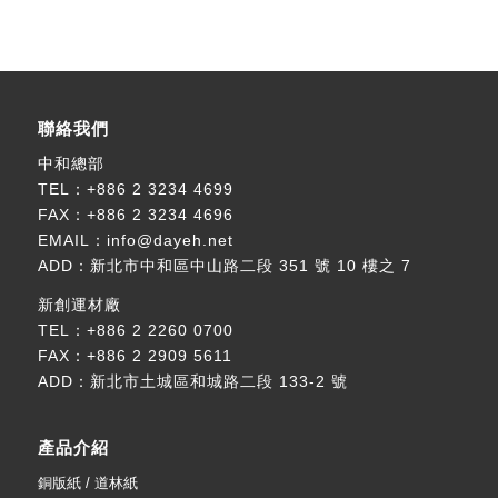
聯絡我們
中和總部
TEL：
+886 2 3234 4699
FAX：+886 2 3234 4696
EMAIL：
info@dayeh.net
ADD：
新北市中和區中山路二段 351 號 10 樓之 7
新創運材廠
TEL：
+886 2 2260 0700
FAX：+886 2 2909 5611
ADD：
新北市土城區和城路二段 133-2 號
產品介紹
銅版紙 / 道林紙