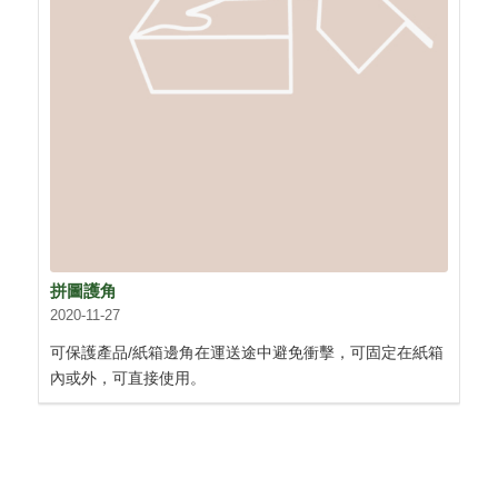
拼圖護角
2020-11-27
可保護產品/紙箱邊角在運送途中避免衝擊，可固定在紙箱
內或外，可直接使用。