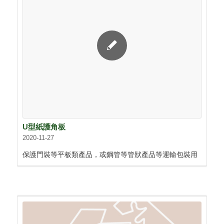
U型紙護角板
2020-11-27
保護門裝等平板類產品，或鋼管等管狀產品等運輸包裝用