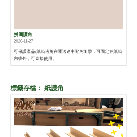
拼圖護角
2020-11-27
可保護產品/紙箱邊角在運送途中避免衝擊，可固定在紙箱
內或外，可直接使用。
標籤存檔：
紙護角