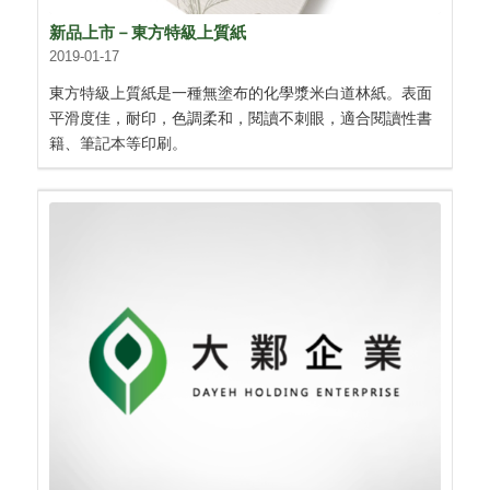
新品上市－東方特級上質紙
2019-01-17
東方特級上質紙是一種無塗布的化學漿米白道林紙。表面
平滑度佳，耐印，色調柔和，閱讀不刺眼，適合閱讀性書
籍、筆記本等印刷。