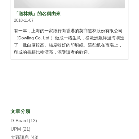
「道林紙」的名稱由來
2018-11-07
有一年，上海的一家紙行向香港的英商道林股份有限公司
（Dowling Co. Ltd.）做成一樁生意，從歐洲飄洋過海購進
了一批白度較高、強度較好的印刷紙。這些紙在市場上，
印成的書籍比較漂亮，深受讀者的歡迎。
文章分類
D-Board
(13)
UPM
(21)
大鄴訊息
(43)