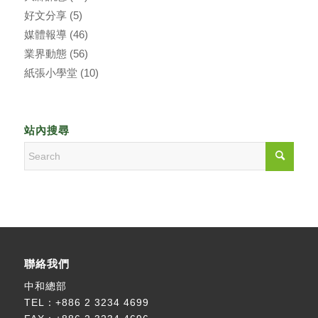
好文分享
(5)
媒體報導
(46)
業界動態
(56)
紙張小學堂
(10)
站內搜尋
聯絡我們
中和總部
TEL：
+886 2 3234 4699