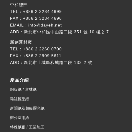
中和總部
TEL：
+886 2 3234 4699
FAX：+886 2 3234 4696
EMAIL：
info@dayeh.net
ADD：
新北市中和區中山路二段 351 號 10 樓之 7
新創運材廠
TEL：
+886 2 2260 0700
FAX：+886 2 2909 5611
ADD：
新北市土城區和城路二段 133-2 號
產品介紹
銅版紙 / 道林紙
雜誌輕塗紙
新聞紙及超級壓光紙
辦公室用紙
特殊紙張 / 工業加工