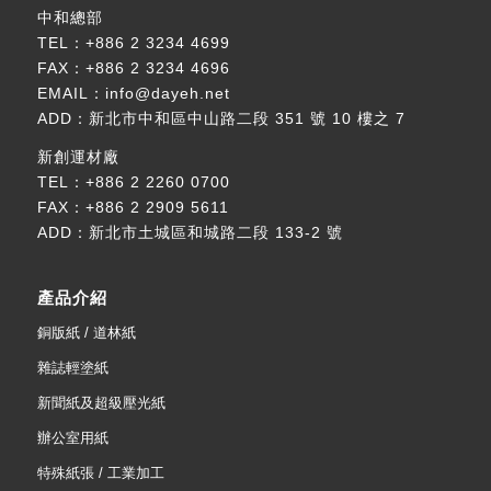
中和總部
TEL：
+886 2 3234 4699
FAX：+886 2 3234 4696
EMAIL：
info@dayeh.net
ADD：
新北市中和區中山路二段 351 號 10 樓之 7
新創運材廠
TEL：
+886 2 2260 0700
FAX：+886 2 2909 5611
ADD：
新北市土城區和城路二段 133-2 號
產品介紹
銅版紙 / 道林紙
雜誌輕塗紙
新聞紙及超級壓光紙
辦公室用紙
特殊紙張 / 工業加工