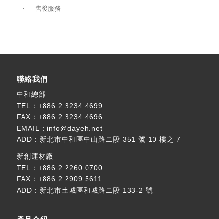
售後服務
聯絡我們
中和總部
TEL：
+886 2 3234 4699
FAX：+886 2 3234 4696
EMAIL：
info@dayeh.net
ADD：
新北市中和區中山路二段 351 號 10 樓之 7
新創運材廠
TEL：
+886 2 2260 0700
FAX：+886 2 2909 5611
ADD：
新北市土城區和城路二段 133-2 號