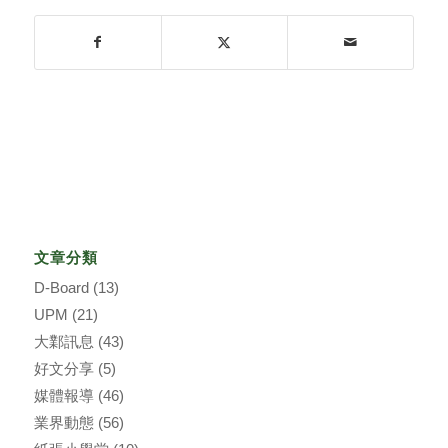
文章分類
D-Board
(13)
UPM
(21)
大鄴訊息
(43)
好文分享
(5)
媒體報導
(46)
業界動態
(56)