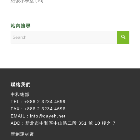
紙張小學堂
(10)
站內搜尋
聯絡我們
中和總部
TEL：
+886 2 3234 4699
FAX：+886 2 3234 4696
EMAIL：
info@dayeh.net
ADD：
新北市中和區中山路二段 351 號 10 樓之 7
新創運材廠