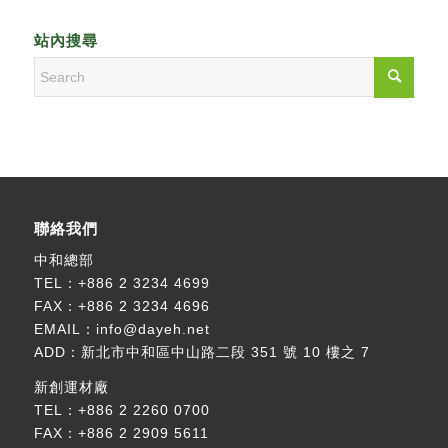
站內搜尋
聯絡我們
中和總部
TEL：
+886 2 3234 4699
FAX：+886 2 3234 4696
EMAIL：
info@dayeh.net
ADD：
新北市中和區中山路二段 351 號 10 樓之 7
新創運材廠
TEL：
+886 2 2260 0700
FAX：+886 2 2909 5611