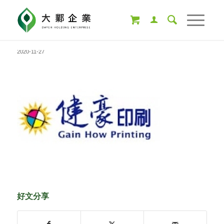
2020-11-27
好文分享