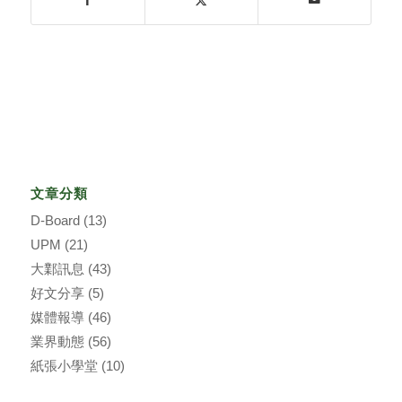
文章分類
D-Board
(13)
UPM
(21)
大鄴訊息
(43)
好文分享
(5)
媒體報導
(46)
業界動態
(56)
紙張小學堂
(10)