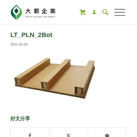
LT_PLN_2Bot
2021-02-04
好文分享