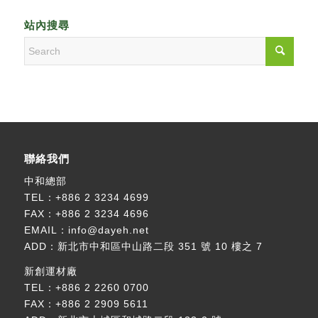
站內搜尋
聯絡我們
中和總部
TEL：
+886 2 3234 4699
FAX：+886 2 3234 4696
EMAIL：
info@dayeh.net
ADD：
新北市中和區中山路二段 351 號 10 樓之 7
新創運材廠
TEL：
+886 2 2260 0700
FAX：+886 2 2909 5611