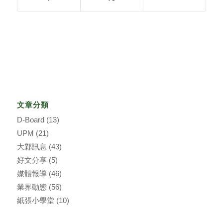
文章分類
D-Board
(13)
UPM
(21)
大鄴訊息
(43)
好文分享
(5)
媒體報導
(46)
業界動態
(56)
紙張小學堂
(10)