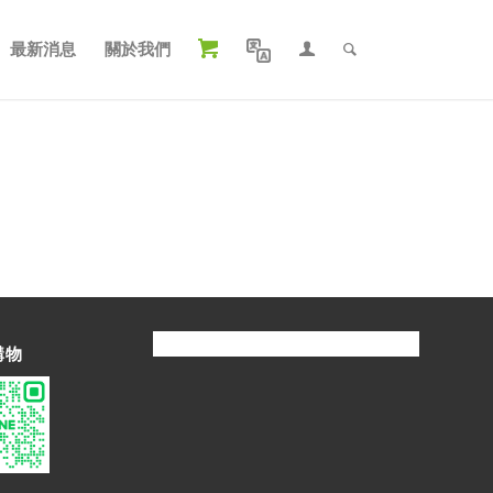
最新消息
關於我們
購物