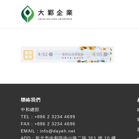
聯絡我們
中和總部
TEL：
+886 2 3234 4699
FAX：+886 2 3234 4696
EMAIL：
info@dayeh.net
ADD：
新北市中和區中山路二段 351 號 10 樓