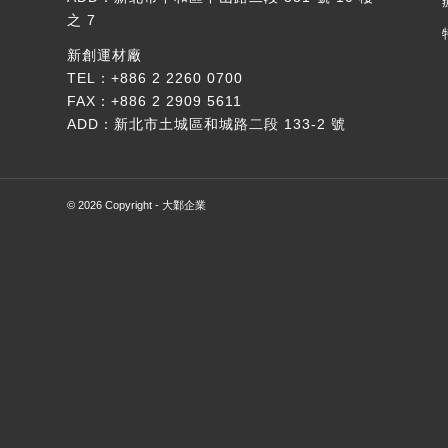
之 7
新創運材廠
TEL：
+886 2 2260 0700
FAX：+886 2 2909 5611
ADD：
新北市土城區和城路二段 133-2 號
© 2026 Copyright - 大鄴企業