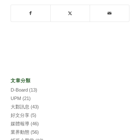
文章分類
D-Board
(13)
UPM
(21)
大鄴訊息
(43)
好文分享
(5)
媒體報導
(46)
業界動態
(56)