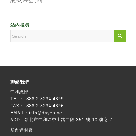
紙張小學堂
(10)
站內搜尋
聯絡我們
中和總部
TEL：
+886 2 3234 4699
FAX：+886 2 3234 4696
EMAIL：
info@dayeh.net
ADD：
新北市中和區中山路二段 351 號 10 樓之 7
新創運材廠