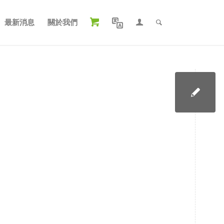
最新消息
關於我們