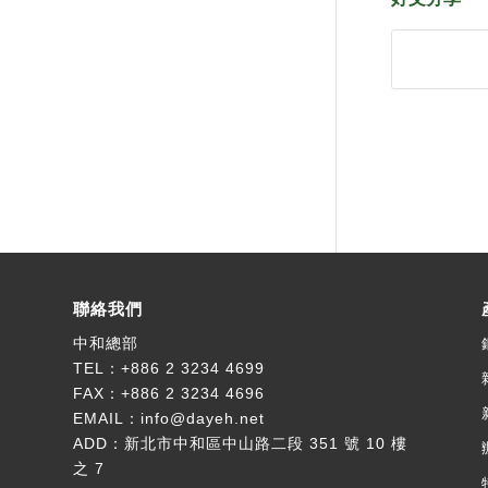
聯絡我們
中和總部
TEL：
+886 2 3234 4699
FAX：+886 2 3234 4696
EMAIL：
info@dayeh.net
ADD：
新北市中和區中山路二段 351 號 10 樓
之 7