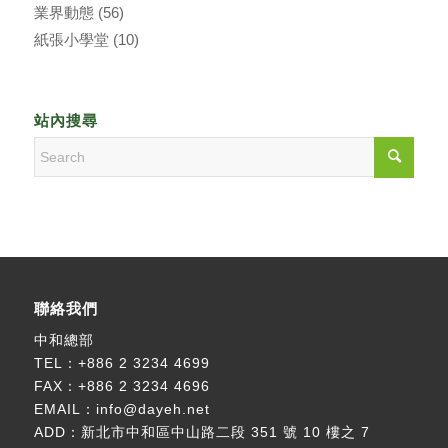
業界動態
(56)
紙張小學堂
(10)
站內搜尋
聯絡我們
中和總部
TEL：
+886 2 3234 4699
FAX：+886 2 3234 4696
EMAIL：
info@dayeh.net
ADD：
新北市中和區中山路二段 351 號 10 樓之 7