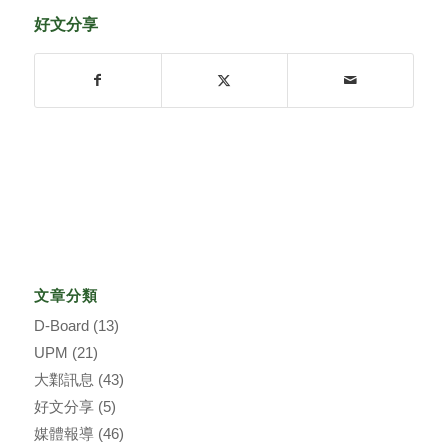
好文分享
文章分類
D-Board
(13)
UPM
(21)
大鄴訊息
(43)
好文分享
(5)
媒體報導
(46)