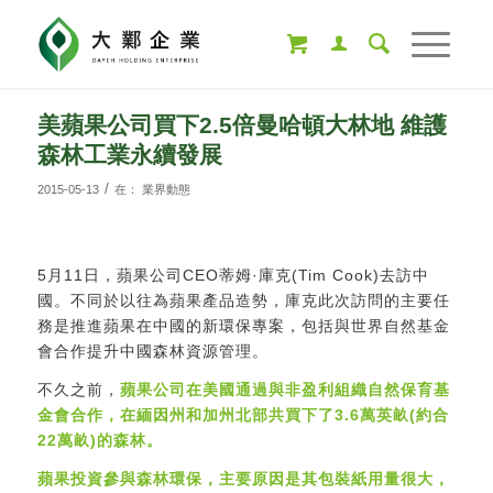
美蘋果公司買下2.5倍曼哈頓大林地 維護
森林工業永續發展
/
2015-05-13
在：
業界動態
5月11日，蘋果公司CEO蒂姆·庫克(Tim Cook)去訪中
國。不同於以往為蘋果產品造勢，庫克此次訪問的主要任
務是推進蘋果在中國的新環保專案，包括與世界自然基金
會合作提升中國森林資源管理。
不久之前，
蘋果公司在美國通過與非盈利組織自然保育基
金會合作，在緬因州和加州北部共買下了3.6萬英畝(約合
22萬畝)的森林。
蘋果投資參與森林環保，主要原因是其包裝紙用量很大，