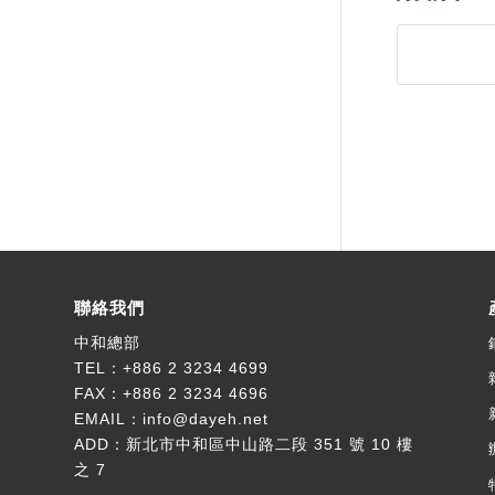
聯絡我們
中和總部
TEL：
+886 2 3234 4699
FAX：+886 2 3234 4696
EMAIL：
info@dayeh.net
ADD：
新北市中和區中山路二段 351 號 10 樓
之 7