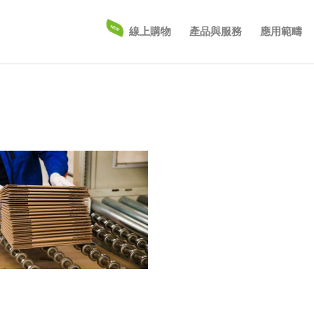
線上購物
產品與服務
應用範疇