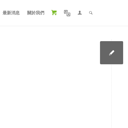
最新消息
關於我們