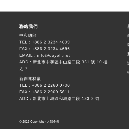
聯絡我們
中和總部
TEL：
+886 2 3234 4699
FAX：+886 2 3234 4696
EMAIL：
info@dayeh.net
ADD：
新北市中和區中山路二段 351 號 10 樓
之 7
新創運材廠
TEL：
+886 2 2260 0700
FAX：+886 2 2909 5611
ADD：
新北市土城區和城路二段 133-2 號
© 2026 Copyright - 大鄴企業