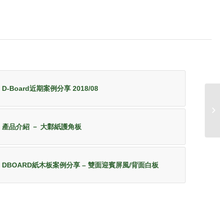
D-Board近期案例分享 2018/08
產品介紹 － 大鄴紙護角板
DBOARD紙木板案例分享 – 雙面迎賓屏風/背面白板