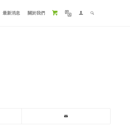
最新消息
關於我們