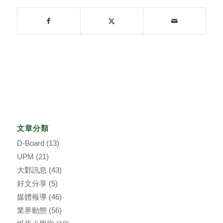
文章分類
D-Board
(13)
UPM
(21)
大鄴訊息
(43)
好文分享
(5)
媒體報導
(46)
業界動態
(56)