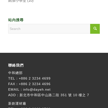
紙張小學堂
(10)
站內搜尋
聯絡我們
中和總部
TEL：
+886 2 3234 4699
FAX：+886 2 3234 4696
EMAIL：
info@dayeh.net
ADD：
新北市中和區中山路二段 351 號 10 樓之 7
新創運材廠