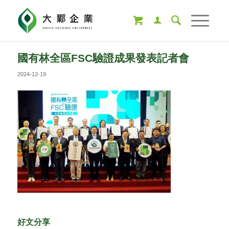
國有林全區FSC驗證成果發表記者會
2024-12-19
好文分享