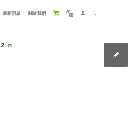
最新消息
關於我們
42_n