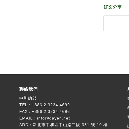
好文分享
聯絡我們
中和總部
TEL：
+886 2 3234 4699
FAX：+886 2 3234 4696
EMAIL：
info@dayeh.net
ADD：
新北市中和區中山路二段 351 號 10 樓