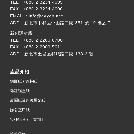
TEL：
+886 2 3234 4699
FAX：+886 2 3234 4696
EMAIL：
info@dayeh.net
ADD：
新北市中和區中山路二段 351 號 10 樓之 7
新創運材廠
TEL：
+886 2 2260 0700
FAX：+886 2 2909 5611
ADD：
新北市土城區和城路二段 133-2 號
產品介紹
銅版紙 / 道林紙
雜誌輕塗紙
新聞紙及超級壓光紙
辦公室用紙
特殊紙張 / 工業加工
紙板包材