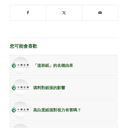
您可能會喜歡
「道林紙」的名稱由來
填料對紙張的影響
高白度紙張對視力有害嗎？